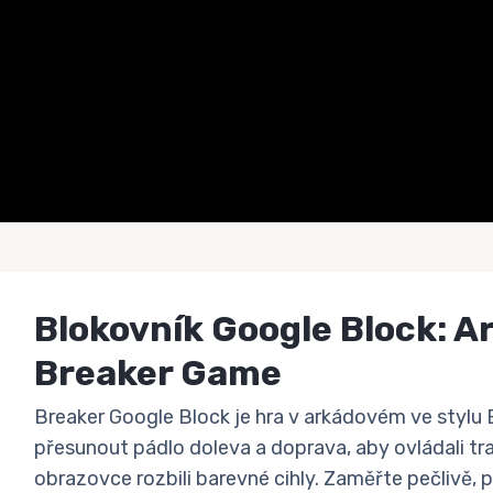
Blokovník Google Block: A
Breaker Game
Breaker Google Block je hra v arkádovém ve stylu 
přesunout pádlo doleva a doprava, aby ovládali tra
obrazovce rozbili barevné cihly. Zaměřte pečlivě, 