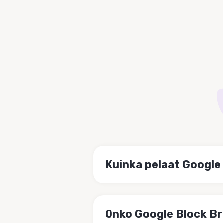
Kuinka pelaat Google
Onko Google Block Br