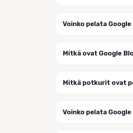
Voinko pelata Google
Mitkä ovat Google Bl
Mitkä potkurit ovat p
Voinko pelata Google 